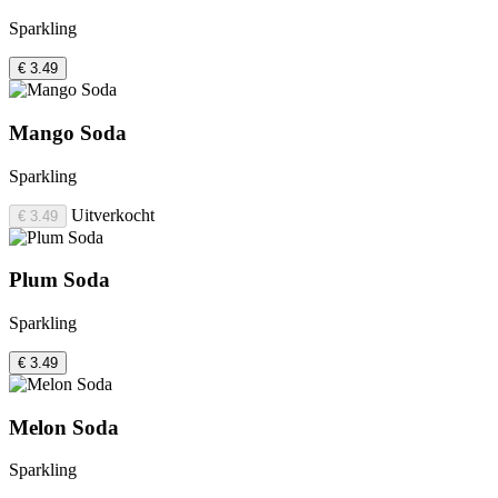
Sparkling
€ 3.49
Mango Soda
Sparkling
Uitverkocht
€ 3.49
Plum Soda
Sparkling
€ 3.49
Melon Soda
Sparkling