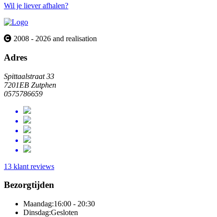
Wil je liever afhalen?
2008 - 2026 and realisation
Adres
Spittaalstraat 33
7201EB Zutphen
0575786659
13 klant reviews
Bezorgtijden
Maandag:
16:00 - 20:30
Dinsdag:
Gesloten