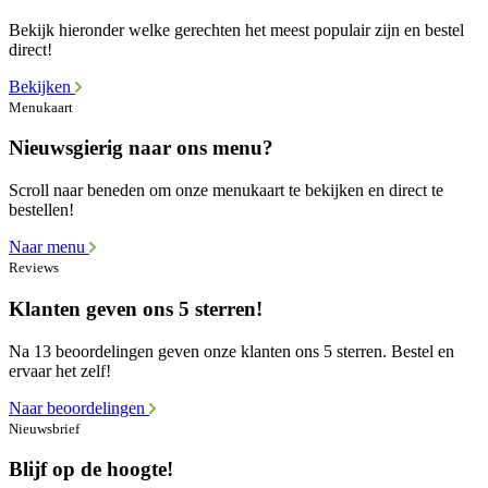
Bekijk hieronder welke gerechten het meest populair zijn en bestel
direct!
Bekijken
Menukaart
Nieuwsgierig naar ons menu?
Scroll naar beneden om onze menukaart te bekijken en direct te
bestellen!
Naar menu
Reviews
Klanten geven ons 5 sterren!
Na 13 beoordelingen geven onze klanten ons 5 sterren. Bestel en
ervaar het zelf!
Naar beoordelingen
Nieuwsbrief
Blijf op de hoogte!