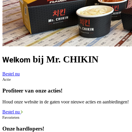
bij Mr. CHIKIN
Welkom
Bestel nu
Actie
Profiteer van onze acties!
Houd onze website in de gaten voor nieuwe acties en aanbiedingen!
Bestel nu
Favorieten
Onze hardlopers!