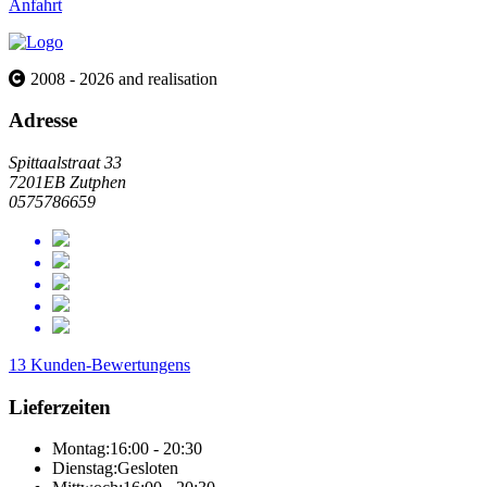
Anfahrt
2008 - 2026 and realisation
Adresse
Spittaalstraat 33
7201EB Zutphen
0575786659
13 Kunden-Bewertungens
Lieferzeiten
Montag:
16:00 - 20:30
Dienstag:
Gesloten